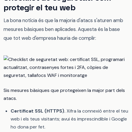
protegir el teu web
La bona notícia és que la majoria d'atacs s'aturen amb
mesures bàsiques ben aplicades. Aquesta és la base
que tot web d'empresa hauria de complir:
Sis mesures bàsiques que protegeixen la major part dels
atacs.
Certificat SSL (HTTPS).
Xifra la connexió entre el teu
web i els teus visitants; avui és imprescindible i Google
ho dona per fet.