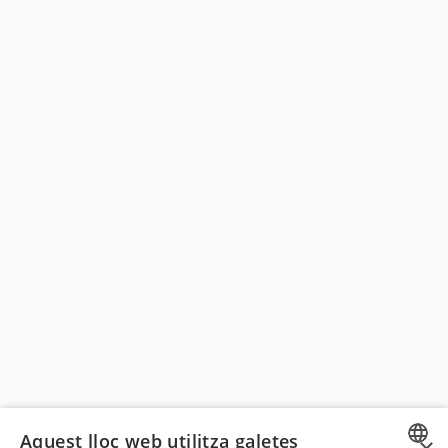
Aquest lloc web utilitza galetes