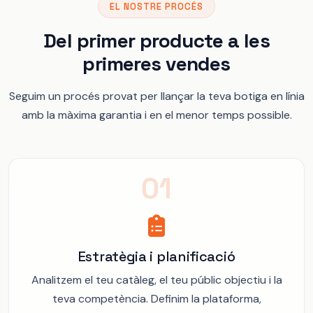
EL NOSTRE PROCÉS
Del primer producte a les
primeres vendes
Seguim un procés provat per llançar la teva botiga en línia
amb la màxima garantia i en el menor temps possible.
01
Estratègia i planificació
Analitzem el teu catàleg, el teu públic objectiu i la
teva competència. Definim la plataforma,