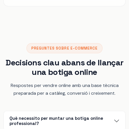
PREGUNTES SOBRE E-COMMERCE
Decisions clau abans de llançar
una botiga online
Respostes per vendre online amb una base tècnica
preparada per a catàleg, conversió i creixement.
Què necessito per muntar una botiga online
professional?