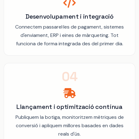
Desenvolupament i integració
Connectem passarel·les de pagament, sistemes
d'enviament, ERP i eines de màrqueting. Tot
funciona de forma integrada des del primer dia.
04
Llançament i optimització contínua
Publiquem la botiga, monitoritzem mètriques de
conversió i apliquem millores basades en dades
reals d'ús.