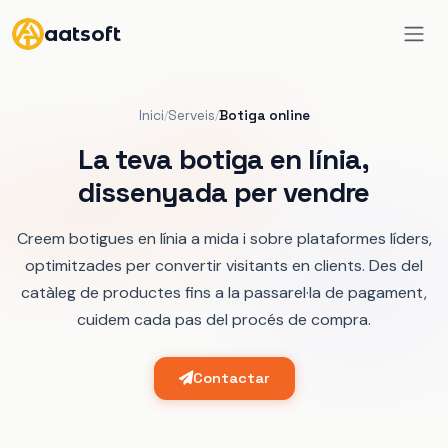
aatsoft
Inici
Serveis
Botiga online
/
/
La teva botiga en línia,
dissenyada per vendre
Creem botigues en línia a mida i sobre plataformes líders,
optimitzades per convertir visitants en clients. Des del
catàleg de productes fins a la passarel·la de pagament,
cuidem cada pas del procés de compra.
Contactar