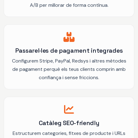
A/B per millorar de forma contínua.
Passarel·les de pagament integrades
Configurem Stripe, PayPal, Redsys i altres mètodes
de pagament perquè els teus clients comprin amb
confiança i sense friccions.
Catàleg SEO-friendly
Estructurem categories, fitxes de producte i URLs