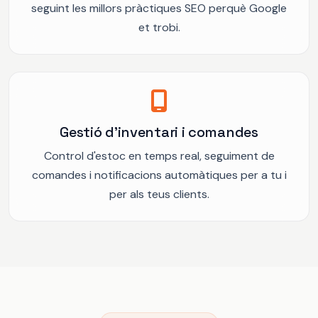
seguint les millors pràctiques SEO perquè Google
et trobi.
Gestió d'inventari i comandes
Control d'estoc en temps real, seguiment de
comandes i notificacions automàtiques per a tu i
per als teus clients.