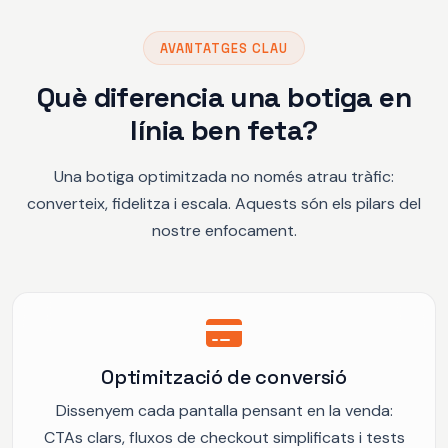
AVANTATGES CLAU
Què diferencia una botiga en
línia ben feta?
Una botiga optimitzada no només atrau tràfic:
converteix, fidelitza i escala. Aquests són els pilars del
nostre enfocament.
Optimització de conversió
Dissenyem cada pantalla pensant en la venda:
CTAs clars, fluxos de checkout simplificats i tests