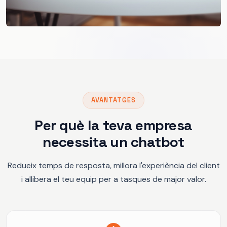
AVANTATGES
Per què la teva empresa
necessita un chatbot
Redueix temps de resposta, millora l'experiència del client
i allibera el teu equip per a tasques de major valor.