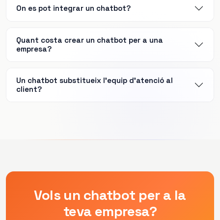
On es pot integrar un chatbot?
Quant costa crear un chatbot per a una
empresa?
Un chatbot substitueix l'equip d'atenció al
client?
Vols un chatbot per a la
teva empresa?