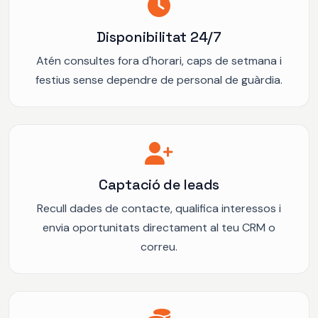
Disponibilitat 24/7
Atén consultes fora d'horari, caps de setmana i
festius sense dependre de personal de guàrdia.
Captació de leads
Recull dades de contacte, qualifica interessos i
envia oportunitats directament al teu CRM o
correu.