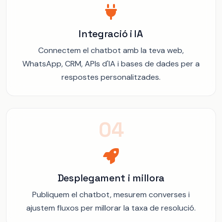
Integració i IA
Connectem el chatbot amb la teva web,
WhatsApp, CRM, APIs d'IA i bases de dades per a
respostes personalitzades.
04
Desplegament i millora
Publiquem el chatbot, mesurem converses i
ajustem fluxos per millorar la taxa de resolució.