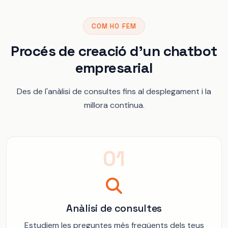
COM HO FEM
Procés de creació d'un chatbot
empresarial
Des de l'anàlisi de consultes fins al desplegament i la
millora contínua.
01
Anàlisi de consultes
Estudiem les preguntes més freqüents dels teus