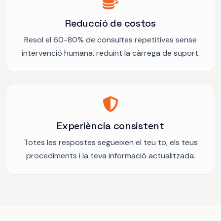
Reducció de costos
Resol el 60-80% de consultes repetitives sense
intervenció humana, reduint la càrrega de suport.
Experiència consistent
Totes les respostes segueixen el teu to, els teus
procediments i la teva informació actualitzada.