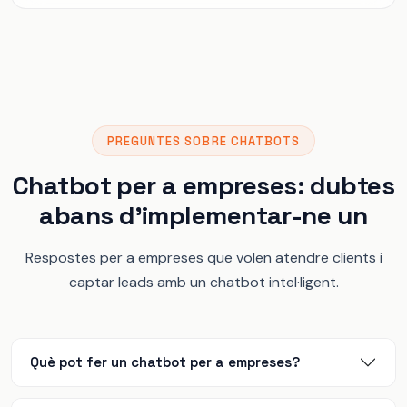
PREGUNTES SOBRE CHATBOTS
Chatbot per a empreses: dubtes
abans d'implementar-ne un
Respostes per a empreses que volen atendre clients i
captar leads amb un chatbot intel·ligent.
Què pot fer un chatbot per a empreses?