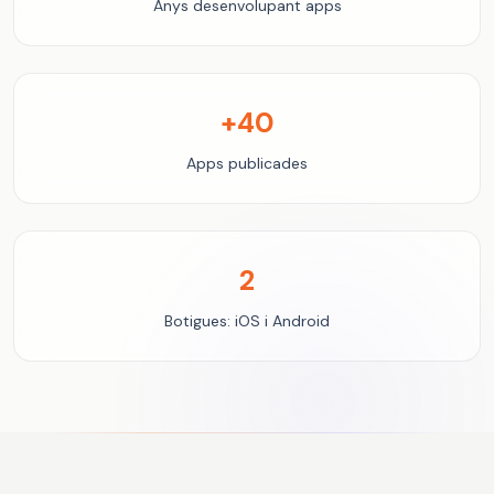
Anys desenvolupant apps
+40
Apps publicades
2
Botigues: iOS i Android