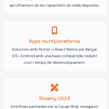
aprofitament de les capacitats de cada dispositiu.
Apps multiplataforma
Solucions amb Flutter o React Native per llançar
iOS i Android amb una base compartida, reduint
cost i temps de desenvolupament.
Disseny UX/UI
Interfícies pensades per a l'usuari final: navegació