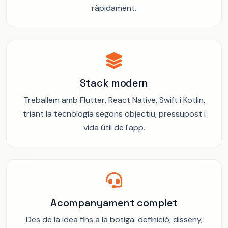
ràpidament.
Stack modern
Treballem amb Flutter, React Native, Swift i Kotlin,
triant la tecnologia segons objectiu, pressupost i
vida útil de l'app.
Acompanyament complet
Des de la idea fins a la botiga: definició, disseny,