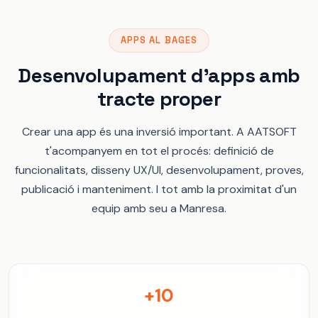
APPS AL BAGES
Desenvolupament d'apps amb
tracte proper
Crear una app és una inversió important. A AATSOFT
t'acompanyem en tot el procés: definició de
funcionalitats, disseny UX/UI, desenvolupament, proves,
publicació i manteniment. I tot amb la proximitat d'un
equip amb seu a Manresa.
+10