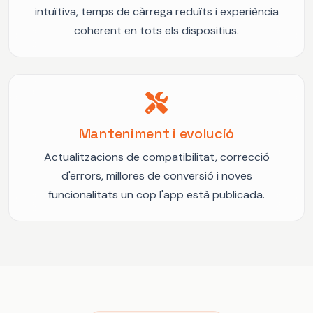
intuïtiva, temps de càrrega reduïts i experiència
coherent en tots els dispositius.
Manteniment i evolució
Actualitzacions de compatibilitat, correcció
d'errors, millores de conversió i noves
funcionalitats un cop l'app està publicada.