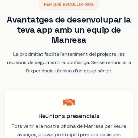
PER QUÈ ESCOLLIR-NOS
Avantatges de desenvolupar la
teva app amb un equip de
Manresa
La proximitat facilita l'enteniment del projecte, les
reunions de seguiment i la confiança. Sense renunciar a
l'experiència tècnica d'un equip sènior.
Reunions presencials
Pots venir a la nostra oficina de Manresa per veure
avenços, provar prototips i prendre decisions