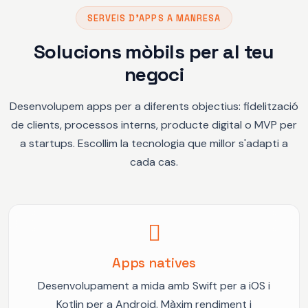
SERVEIS D'APPS A MANRESA
Solucions mòbils per al teu
negoci
Desenvolupem apps per a diferents objectius: fidelització
de clients, processos interns, producte digital o MVP per
a startups. Escollim la tecnologia que millor s'adapti a
cada cas.
Apps natives
Desenvolupament a mida amb Swift per a iOS i
Kotlin per a Android. Màxim rendiment i