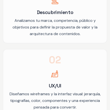
Descubrimiento
Analizamos tu marca, competencia, público y
objetivos para definir la propuesta de valor y la
arquitectura de contenidos.
02
UX/UI
Diseñamos wireframes y la interfaz visual: jerarquía,
tipografías, color, componentes y una experiencia
pensada para convertir.