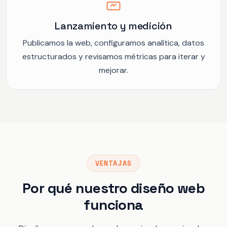
Lanzamiento y medición
Publicamos la web, configuramos analítica, datos
estructurados y revisamos métricas para iterar y
mejorar.
VENTAJAS
Por qué nuestro diseño web
funciona