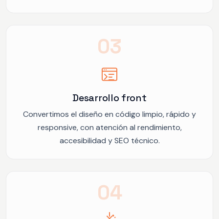
03
Desarrollo front
Convertimos el diseño en código limpio, rápido y
responsive, con atención al rendimiento,
accesibilidad y SEO técnico.
04