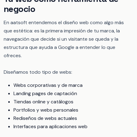
negocio
En aatsoft entendemos el diseño web como algo más
que estética: es la primera impresión de tu marca, la
navegación que decide si un visitante se queda y la
estructura que ayuda a Google a entender lo que
ofreces.
Diseñamos todo tipo de webs:
Webs corporativas y de marca
Landing pages de captación
Tiendas online y catálogos
Portfolios y webs personales
Rediseños de webs actuales
Interfaces para aplicaciones web