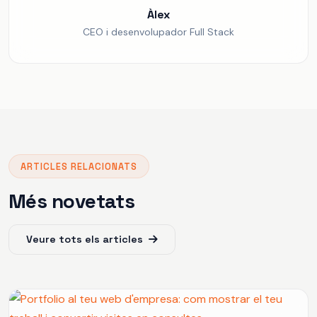
Àlex
CEO i desenvolupador Full Stack
ARTICLES RELACIONATS
Més novetats
Veure tots els articles