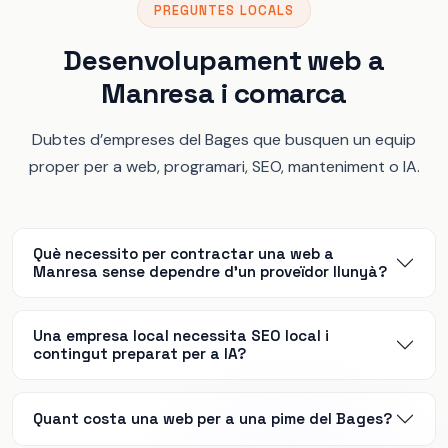
PREGUNTES LOCALS
Desenvolupament web a
Manresa i comarca
Dubtes d’empreses del Bages que busquen un equip
proper per a web, programari, SEO, manteniment o IA.
Què necessito per contractar una web a
Manresa sense dependre d’un proveïdor llunyà?
Una empresa local necessita SEO local i
contingut preparat per a IA?
Quant costa una web per a una pime del Bages?