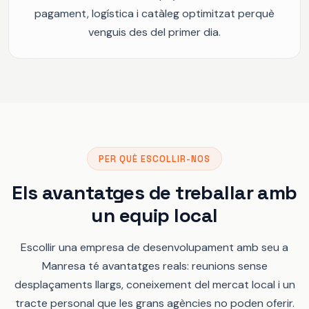
pagament, logística i catàleg optimitzat perquè
venguis des del primer dia.
PER QUÈ ESCOLLIR-NOS
Els avantatges de treballar amb
un equip local
Escollir una empresa de desenvolupament amb seu a
Manresa té avantatges reals: reunions sense
desplaçaments llargs, coneixement del mercat local i un
tracte personal que les grans agències no poden oferir.