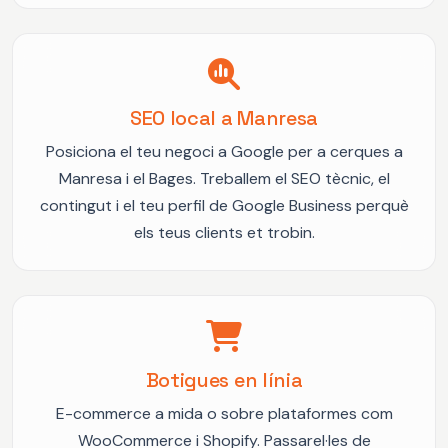
SEO local a Manresa
Posiciona el teu negoci a Google per a cerques a
Manresa i el Bages. Treballem el SEO tècnic, el
contingut i el teu perfil de Google Business perquè
els teus clients et trobin.
Botigues en línia
E-commerce a mida o sobre plataformes com
WooCommerce i Shopify. Passarel·les de