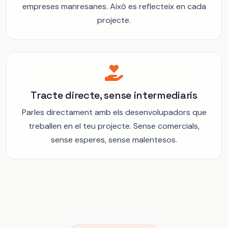
empreses manresanes. Això es reflecteix en cada
projecte.
Tracte directe, sense intermediaris
Parles directament amb els desenvolupadors que
treballen en el teu projecte. Sense comercials,
sense esperes, sense malentesos.