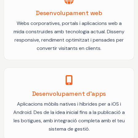
Desenvolupament web
Webs corporatives, portals i aplicacions web a
mida construïdes amb tecnologia actual. Disseny
responsive, rendiment optimitzat i pensades per
convertir visitants en clients.
Desenvolupament d'apps
Aplicacions mòbils natives i híbrides per a iOS i
Android. Des de la idea inicial fins a la publicació a
les botigues, amb integració completa amb el teu
sistema de gestió.