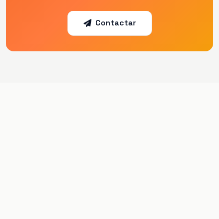
Contactar