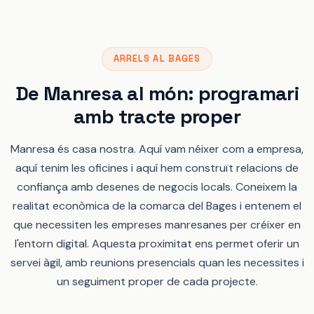
ARRELS AL BAGES
De Manresa al món: programari
amb tracte proper
Manresa és casa nostra. Aquí vam néixer com a empresa,
aquí tenim les oficines i aquí hem construït relacions de
confiança amb desenes de negocis locals. Coneixem la
realitat econòmica de la comarca del Bages i entenem el
que necessiten les empreses manresanes per créixer en
l'entorn digital. Aquesta proximitat ens permet oferir un
servei àgil, amb reunions presencials quan les necessites i
un seguiment proper de cada projecte.