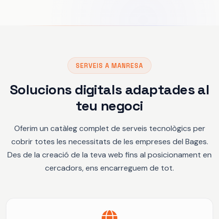
SERVEIS A MANRESA
Solucions digitals adaptades al
teu negoci
Oferim un catàleg complet de serveis tecnològics per
cobrir totes les necessitats de les empreses del Bages.
Des de la creació de la teva web fins al posicionament en
cercadors, ens encarreguem de tot.