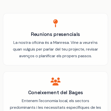
Reunions presencials
La nostra oficina és a Manresa. Vine a veure'ns
quan vulguis per parlar del teu projecte, revisar
avenços o planificar els propers passos.
Coneixement del Bages
Entenem l'economia local, els sectors
predominants i les necessitats específiques de les