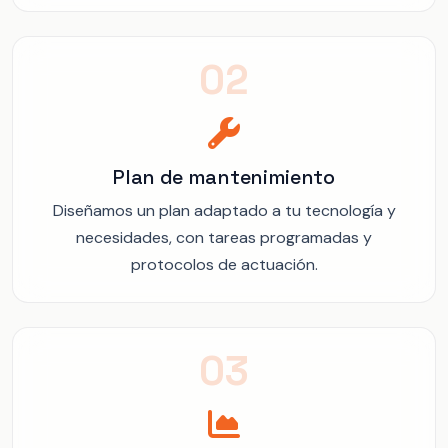
02
Plan de mantenimiento
Diseñamos un plan adaptado a tu tecnología y
necesidades, con tareas programadas y
protocolos de actuación.
03