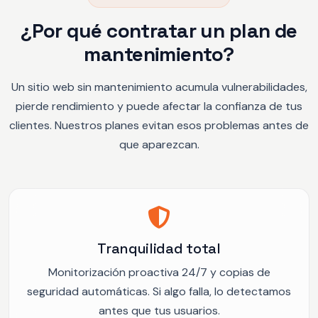
¿Por qué contratar un plan de
mantenimiento?
Un sitio web sin mantenimiento acumula vulnerabilidades,
pierde rendimiento y puede afectar la confianza de tus
clientes. Nuestros planes evitan esos problemas antes de
que aparezcan.
Tranquilidad total
Monitorización proactiva 24/7 y copias de
seguridad automáticas. Si algo falla, lo detectamos
antes que tus usuarios.