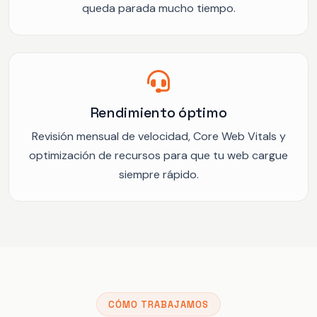
queda parada mucho tiempo.
Rendimiento óptimo
Revisión mensual de velocidad, Core Web Vitals y
optimización de recursos para que tu web cargue
siempre rápido.
CÓMO TRABAJAMOS