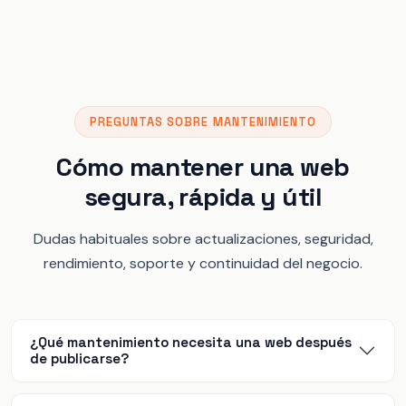
PREGUNTAS SOBRE MANTENIMIENTO
Cómo mantener una web
segura, rápida y útil
Dudas habituales sobre actualizaciones, seguridad,
rendimiento, soporte y continuidad del negocio.
¿Qué mantenimiento necesita una web después
de publicarse?