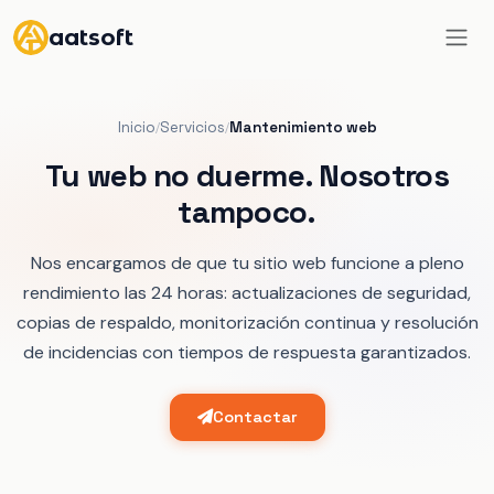
aatsoft
Inicio
Servicios
Mantenimiento web
/
/
Tu web no duerme. Nosotros
tampoco.
Nos encargamos de que tu sitio web funcione a pleno
rendimiento las 24 horas: actualizaciones de seguridad,
copias de respaldo, monitorización continua y resolución
de incidencias con tiempos de respuesta garantizados.
Contactar