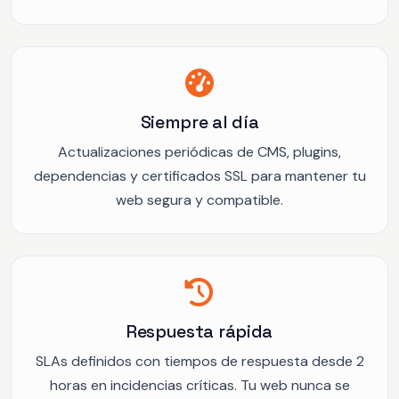
Siempre al día
Actualizaciones periódicas de CMS, plugins,
dependencias y certificados SSL para mantener tu
web segura y compatible.
Respuesta rápida
SLAs definidos con tiempos de respuesta desde 2
horas en incidencias críticas. Tu web nunca se