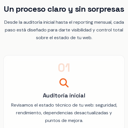
Un proceso claro y sin sorpresas
Desde la auditoría inicial hasta el reporting mensual, cada
paso está diseñado para darte visibilidad y control total
sobre el estado de tu web.
01
Auditoría inicial
Revisamos el estado técnico de tu web: seguridad,
rendimiento, dependencias desactualizadas y
puntos de mejora.