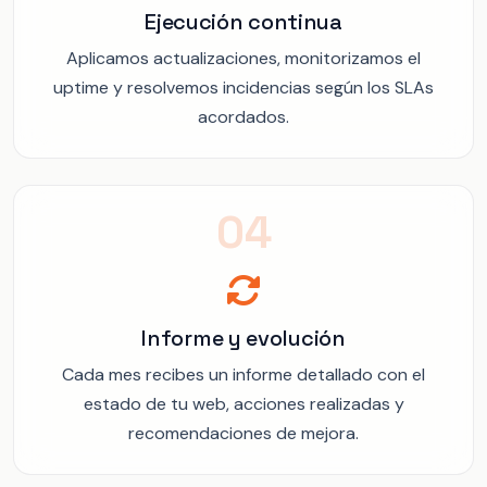
Ejecución continua
Aplicamos actualizaciones, monitorizamos el
uptime y resolvemos incidencias según los SLAs
acordados.
04
Informe y evolución
Cada mes recibes un informe detallado con el
estado de tu web, acciones realizadas y
recomendaciones de mejora.