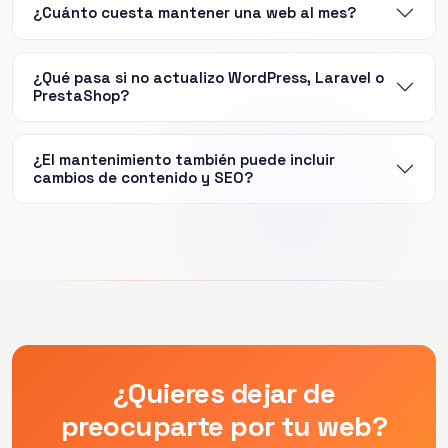
¿Cuánto cuesta mantener una web al mes?
¿Qué pasa si no actualizo WordPress, Laravel o
PrestaShop?
¿El mantenimiento también puede incluir
cambios de contenido y SEO?
¿Quieres dejar de
preocuparte por tu web?