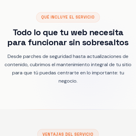
QUÉ INCLUYE EL SERVICIO
Todo lo que tu web necesita
para funcionar sin sobresaltos
Desde parches de seguridad hasta actualizaciones de
contenido, cubrimos el mantenimiento integral de tu sitio
para que tú puedas centrarte en lo importante: tu
negocio.
VENTAJAS DEL SERVICIO